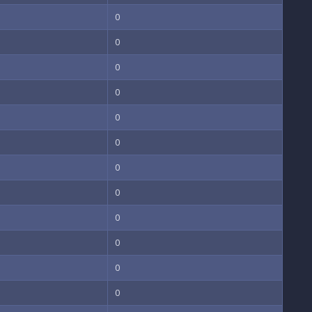
0
0
0
0
0
0
0
0
0
0
0
0