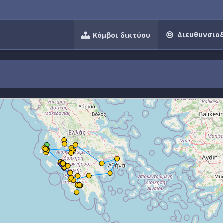
Διευθυνσιο
Κόμβοι δικτύου