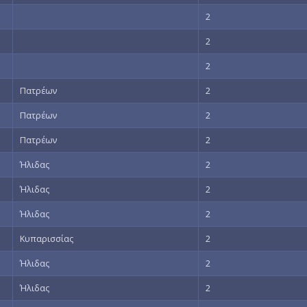
2
2
2
Πατρέων
2
Πατρέων
2
Πατρέων
2
Ήλιδας
2
Ήλιδας
2
Ήλιδας
2
Κυπαρισσίας
2
Ήλιδας
2
Ήλιδας
2