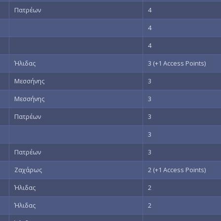
Πατρέων
4
4
4
Ήλιδας
3 (+1 Access Points)
Μεσσήνης
3
Μεσσήνης
3
Πατρέων
3
3
Πατρέων
3
Ζαχάρως
2 (+1 Access Points)
Ήλιδας
2
Ήλιδας
2