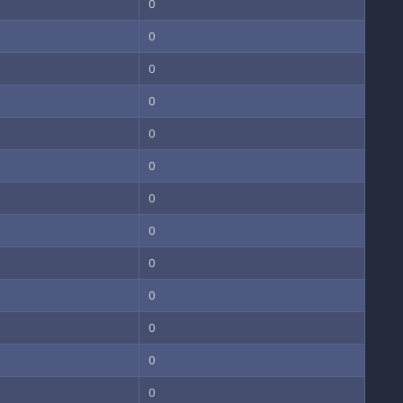
0
0
0
0
0
0
0
0
0
0
0
0
0